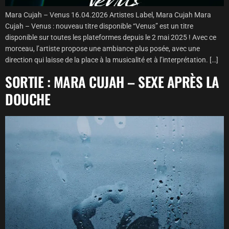
Mara Cujah – Venus 16.04.2026 Artistes Label, Mara Cujah Mara
Cujah – Venus : nouveau titre disponible “Venus” est un titre
disponible sur toutes les plateformes depuis le 2 mai 2025 ! Avec ce
morceau, l’artiste propose une ambiance plus posée, avec une
direction qui laisse de la place à la musicalité et à l’interprétation. […]
SORTIE : MARA CUJAH – SEXE APRÈS LA
DOUCHE