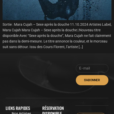
Sortie : Mara Cujah – Sexe après la douche 11.10.2024 Artistes Label,
Mara Cujah Mara Cujah – Sexe après la douche | Nouveau titre
disponible Avec “Sexe après la douche”, Mara Cujah ne fait clairement
pas dans la demi-mesure. Le titre annonce la couleur, et le morceau
suit sans détour. Issu des Cours Florent, l’artiste […]
S'ABONNER
LIENS RAPIDES
RÉSERVATION
DISPONIBLE
Nos Artistes