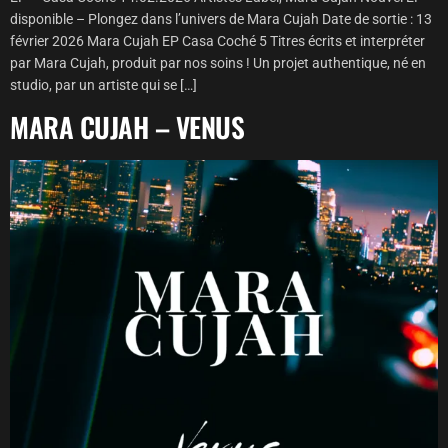
disponible – Plongez dans l’univers de Mara Cujah Date de sortie : 13
février 2026 Mara Cujah EP Casa Coché 5 Titres écrits et interpréter
par Mara Cujah, produit par nos soins ! Un projet authentique, né en
studio, par un artiste qui se […]
MARA CUJAH – VENUS