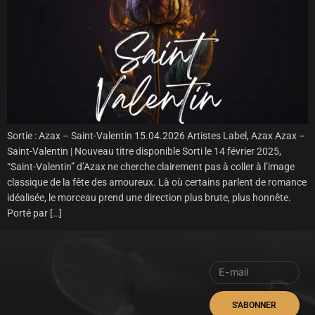
Sortie : Azax – Saint-Valentin 15.04.2026 Artistes Label, Azax Azax –
Saint-Valentin | Nouveau titre disponible Sorti le 14 février 2025,
“Saint-Valentin” d’Azax ne cherche clairement pas à coller à l’image
classique de la fête des amoureux. Là où certains parlent de romance
idéalisée, le morceau prend une direction plus brute, plus honnête.
Porté par […]
S'ABONNER