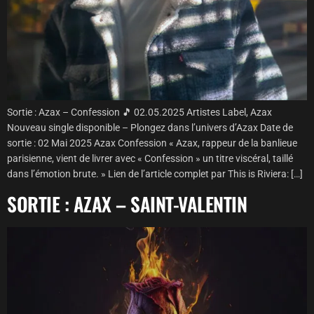
Sortie : Azax – Confession 🎵 02.05.2025 Artistes Label, Azax
Nouveau single disponible – Plongez dans l’univers d’Azax Date de
sortie : 02 Mai 2025 Azax Confession « Azax, rappeur de la banlieue
parisienne, vient de livrer avec « Confession » un titre viscéral, taillé
dans l’émotion brute. » Lien de l’article complet par This is Riviera: […]
SORTIE : AZAX – SAINT-VALENTIN