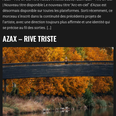
| Nouveau titre disponible Le nouveau titre “Arc-en-ciel” d’Azax est
désormais disponible sur toutes les plateformes. Sorti récemment, ce
morceau s’inscrit dans la continuité des précédents projets de
l’artiste, avec une direction toujours plus affirmée et une identité qui
se précise au fil des sorties. […]
AZAX – RIVE TRISTE