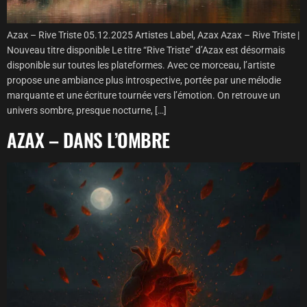
Azax – Rive Triste 05.12.2025 Artistes Label, Azax Azax – Rive Triste |
Nouveau titre disponible Le titre “Rive Triste” d’Azax est désormais
disponible sur toutes les plateformes. Avec ce morceau, l’artiste
propose une ambiance plus introspective, portée par une mélodie
marquante et une écriture tournée vers l’émotion. On retrouve un
univers sombre, presque nocturne, […]
AZAX – DANS L’OMBRE