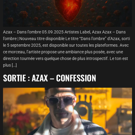
Azax – Dans l’ombre 05.09.2025 Artistes Label, Azax Azax – Dans
l’ombre | Nouveau titre disponible Le titre “Dans l’ombre” d’Azax, sorti
le 5 septembre 2025, est disponible sur toutes les plateformes. Avec
ce morceau, l’artiste propose une ambiance plus posée, avec une
direction tournée vers quelque chose de plus introspectif. Le ton est
plus […]
SORTIE : AZAX – CONFESSION