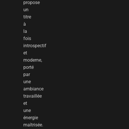
propose
un
titre
à
la
fois
introspectif
et
moderne,
porté
par
une
ambiance
travaillée
et
une
énergie
maîtrisée.