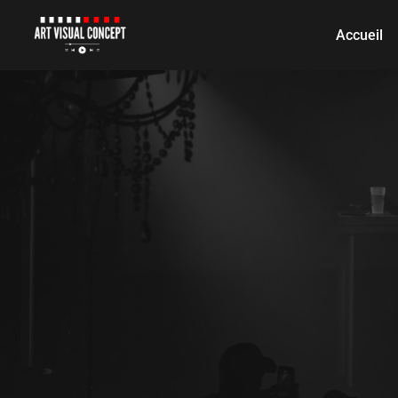
Accueil