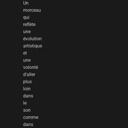
Un
morceau
qui
reflète
une
évolution
artistique
et
une
volonté
d’aller
plus
loin
dans
le
son
comme
dans