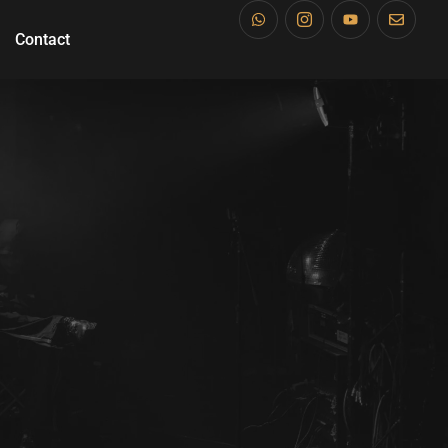
Contact