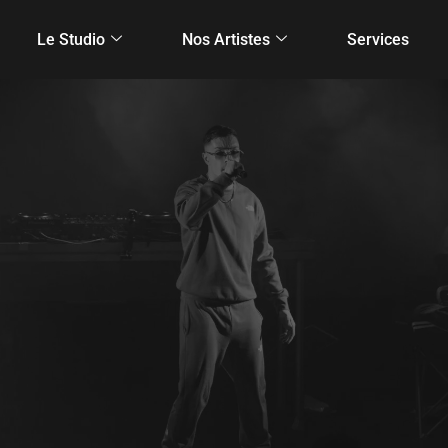
Le Studio
Nos Artistes
Services