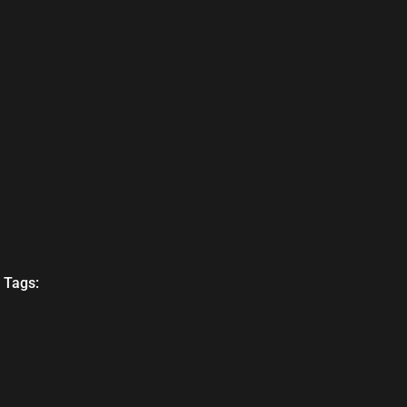
Tags: