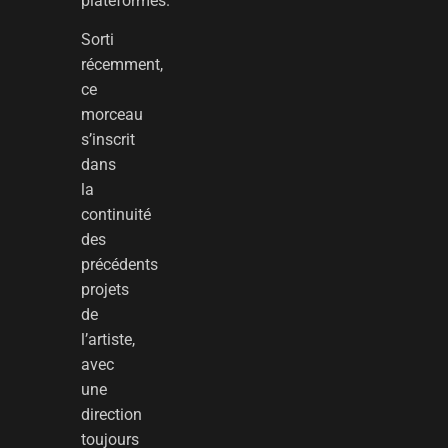
plateformes.
Sorti
récemment,
ce
morceau
s’inscrit
dans
la
continuité
des
précédents
projets
de
l’artiste,
avec
une
direction
toujours