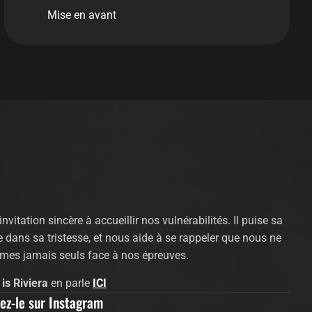
Mise en avant
invitation sincère à accueillir nos vulnérabilités. Il puise sa
e dans sa tristesse, et nous aide à se rappeler que nous ne
es jamais seuls face à nos épreuves.
 is Riviera
en parle
ICI
ez-le sur Instagram