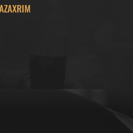
AZAXRIM